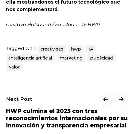
ella mostrándonos el futuro tecnológico que
nos complementará.
Gustavo Halsband / Fundador de HWP
Tagged with:
creatividad
hwp
IA
Inteligencia artificial
marketing
publicidad
valor
Next Post
HWP culmina el 2025 con tres
reconocimientos internacionales por su
innovación y transparencia empresarial