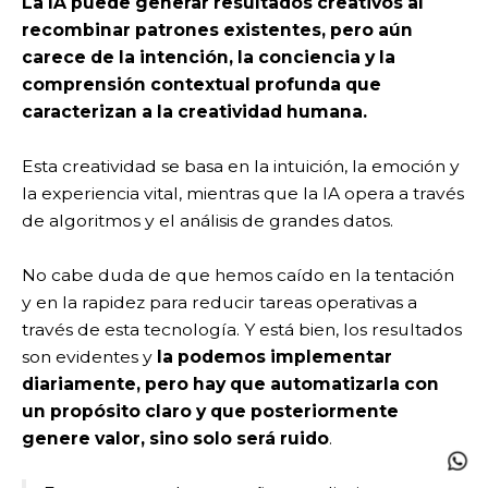
La IA puede generar resultados creativos al
recombinar patrones existentes, pero aún
carece de la intención, la conciencia y la
comprensión contextual profunda que
caracterizan a la creatividad humana.
Esta creatividad se basa en la intuición, la emoción y
la experiencia vital, mientras que la IA opera a través
de algoritmos y el análisis de grandes datos.
No cabe duda de que hemos caído en la tentación
y en la rapidez para reducir tareas operativas a
través de esta tecnología. Y está bien, los resultados
son evidentes y
la podemos implementar
diariamente, pero hay que automatizarla con
un propósito claro y que posteriormente
genere valor, sino solo será ruido
.