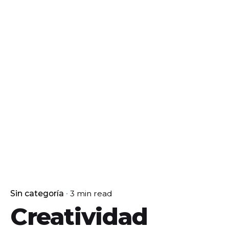
Sin categoría
3 min read
Creatividad