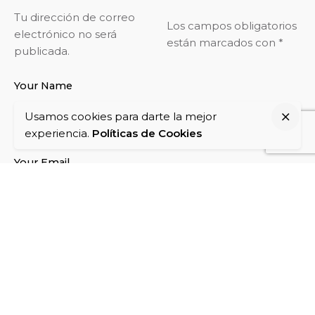
Tu dirección de correo
Los campos obligatorios
electrónico no será
están marcados con
*
publicada.
Your Name
Usamos cookies para darte la mejor
experiencia.
Políticas de Cookies
Your Email
Your Website