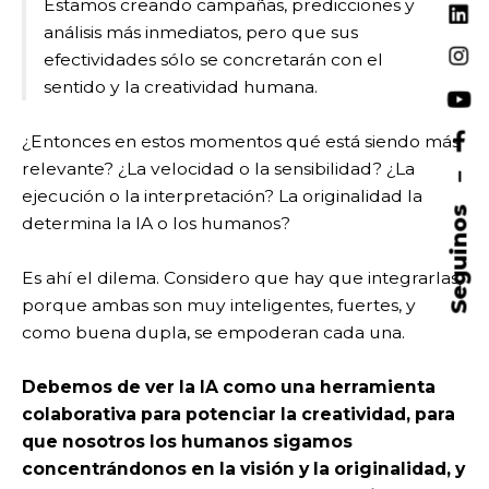
Estamos creando campañas, predicciones y
análisis más inmediatos, pero que sus
efectividades sólo se concretarán con el
sentido y la creatividad humana.
¿Entonces en estos momentos qué está siendo más
relevante? ¿La velocidad o la sensibilidad? ¿La
–
ejecución o la interpretación? La originalidad la
Seguinos
determina la IA o los humanos?
Es ahí el dilema. Considero que hay que integrarlas,
porque ambas son muy inteligentes, fuertes, y
como buena dupla, se empoderan cada una.
Debemos de ver la IA como una herramienta
colaborativa para potenciar la creatividad, para
que nosotros los humanos sigamos
concentrándonos en la visión y la originalidad, y