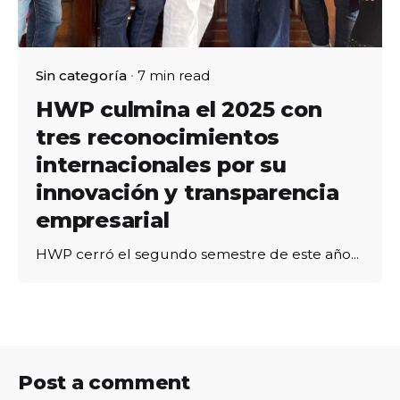
Sin categoría
7 min read
HWP culmina el 2025 con
tres reconocimientos
internacionales por su
innovación y transparencia
empresarial
HWP cerró el segundo semestre de este año...
Post a comment