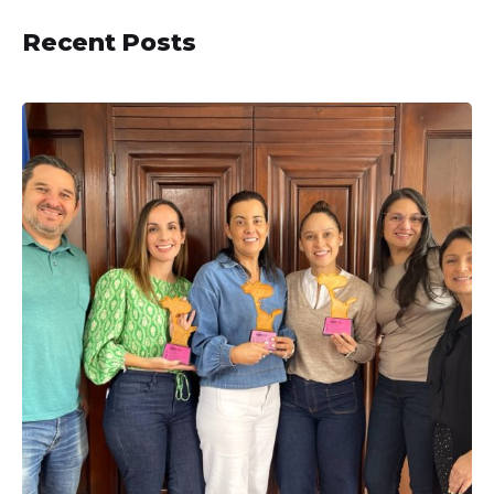
Recent Posts